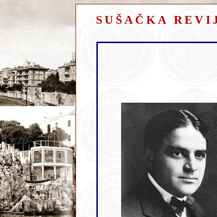
SUŠAČKA REVI