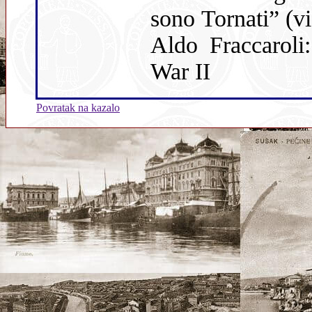
sono Tornati” (vi
Aldo Fraccaroli
War II
Povratak na kazalo