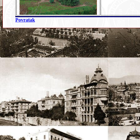
Povratak